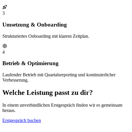
3
Umsetzung & Onboarding
Strukturiertes Onboarding mit klarem Zeitplan.
4
Betrieb & Optimierung
Laufender Betrieb mit Quartalsreporting und kontinuierlicher
Verbesserung.
Welche Leistung passt zu dir?
In einem unverbindlichen Erstgespräch finden wir es gemeinsam
heraus.
Erstgespräch buchen