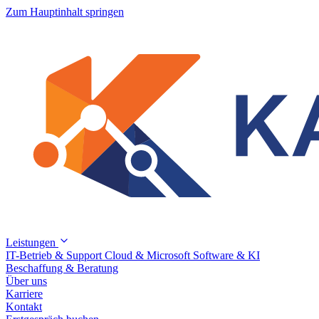
Zum Hauptinhalt springen
Leistungen
IT-Betrieb & Support
Cloud & Microsoft
Software & KI
Beschaffung & Beratung
Über uns
Karriere
Kontakt