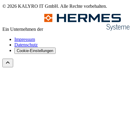
© 2026 KALYRO IT GmbH. Alle Rechte vorbehalten.
Ein Unternehmen der
Impressum
Datenschutz
Cookie-Einstellungen