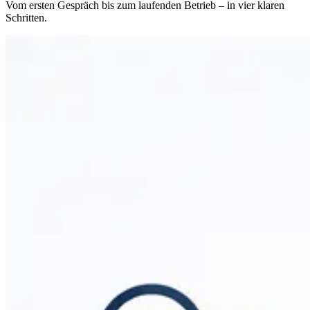
Vom ersten Gespräch bis zum laufenden Betrieb – in vier klaren
Schritten.