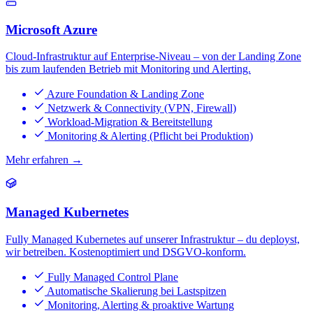
Microsoft Azure
Cloud-Infrastruktur auf Enterprise-Niveau – von der Landing Zone
bis zum laufenden Betrieb mit Monitoring und Alerting.
Azure Foundation & Landing Zone
Netzwerk & Connectivity (VPN, Firewall)
Workload-Migration & Bereitstellung
Monitoring & Alerting (Pflicht bei Produktion)
Mehr erfahren →
Managed Kubernetes
Fully Managed Kubernetes auf unserer Infrastruktur – du deployst,
wir betreiben. Kostenoptimiert und DSGVO-konform.
Fully Managed Control Plane
Automatische Skalierung bei Lastspitzen
Monitoring, Alerting & proaktive Wartung