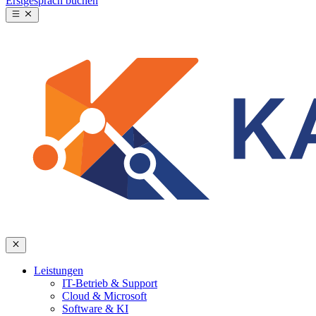
Erstgespräch buchen
Leistungen
IT-Betrieb & Support
Cloud & Microsoft
Software & KI