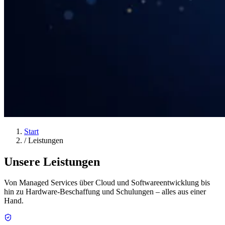
Start
/
Leistungen
Unsere Leistungen
Von Managed Services über Cloud und Softwareentwicklung bis
hin zu Hardware-Beschaffung und Schulungen – alles aus einer
Hand.