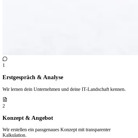
1
Erstgespräch & Analyse
Wir lernen dein Unternehmen und deine IT-Landschaft kennen.
2
Konzept & Angebot
Wir erstellen ein passgenaues Konzept mit transparenter
Kalkulation.