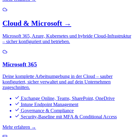
Cloud & Microsoft
→
Microsoft 365, Azure, Kubernetes und hybride Cloud-Infrastruktur
– sicher konfiguriert und betrieben.
Microsoft 365
Deine komplette Arbeitsumgebung in der Cloud – sauber
konfiguriert, sicher verwaltet und auf dein Unternehmen
zugeschnitten.
Exchange Online, Teams, SharePoint, OneDrive
Intune Endpoint Management
Governance & Compliance
Security-Baseline mit MFA & Conditional Access
Mehr erfahren →