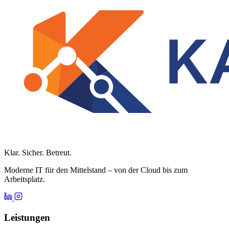
Klar. Sicher. Betreut.
Moderne IT für den Mittelstand – von der Cloud bis zum
Arbeitsplatz.
Leistungen