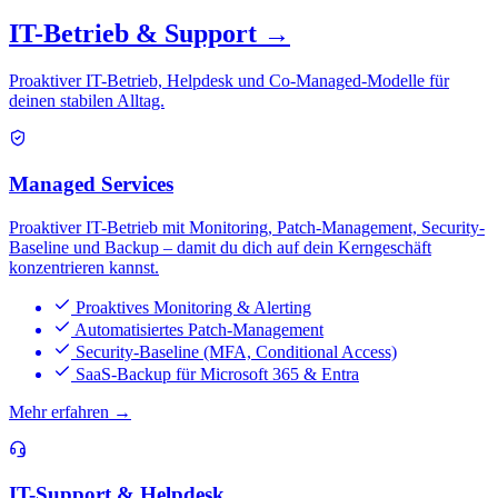
IT-Betrieb & Support
→
Proaktiver IT-Betrieb, Helpdesk und Co-Managed-Modelle für
deinen stabilen Alltag.
Managed Services
Proaktiver IT-Betrieb mit Monitoring, Patch-Management, Security-
Baseline und Backup – damit du dich auf dein Kerngeschäft
konzentrieren kannst.
Proaktives Monitoring & Alerting
Automatisiertes Patch-Management
Security-Baseline (MFA, Conditional Access)
SaaS-Backup für Microsoft 365 & Entra
Mehr erfahren →
IT-Support & Helpdesk