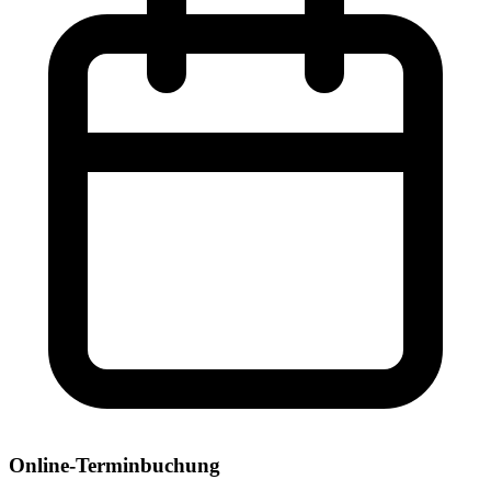
Online-Terminbuchung