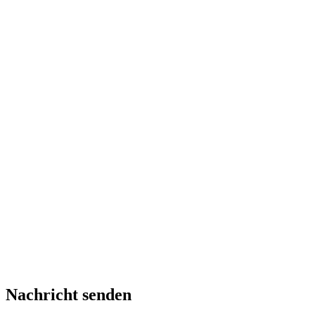
Nachricht senden