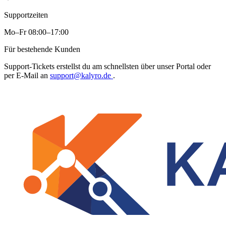
Supportzeiten
Mo–Fr 08:00–17:00
Für bestehende Kunden
Support-Tickets erstellst du am schnellsten über unser Portal oder
per E-Mail an
support@kalyro.de
.