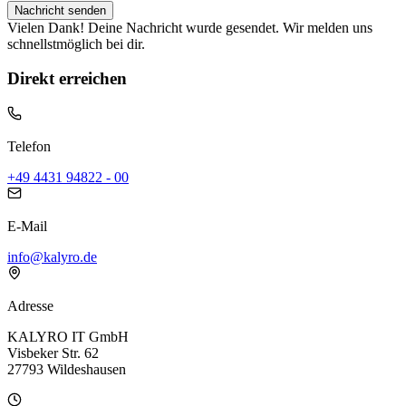
Nachricht senden
Vielen Dank! Deine Nachricht wurde gesendet. Wir melden uns
schnellstmöglich bei dir.
Direkt erreichen
Telefon
+49 4431 94822 - 00
E-Mail
info@kalyro.de
Adresse
KALYRO IT GmbH
Visbeker Str. 62
27793 Wildeshausen