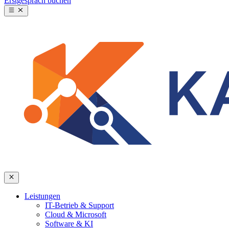
Erstgespräch buchen
Leistungen
IT-Betrieb & Support
Cloud & Microsoft
Software & KI