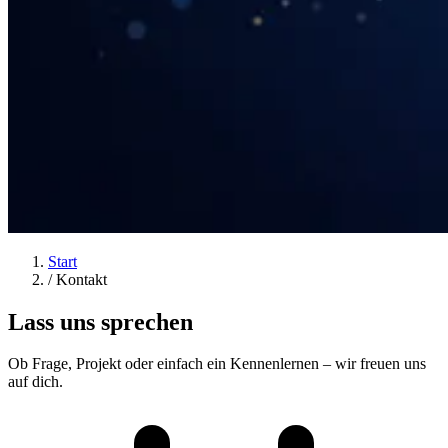
Start
/
Kontakt
Lass uns sprechen
Ob Frage, Projekt oder einfach ein Kennenlernen – wir freuen uns
auf dich.