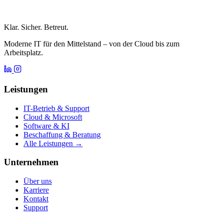
Klar. Sicher. Betreut.
Moderne IT für den Mittelstand – von der Cloud bis zum
Arbeitsplatz.
Leistungen
IT-Betrieb & Support
Cloud & Microsoft
Software & KI
Beschaffung & Beratung
Alle Leistungen →
Unternehmen
Über uns
Karriere
Kontakt
Support