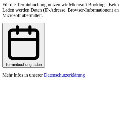
Für die Terminbuchung nutzen wir Microsoft Bookings. Beim
Laden werden Daten (IP-Adresse, Browser-Informationen) an
Microsoft übermittelt.
Terminbuchung laden
Mehr Infos in unserer
Datenschutzerklärung