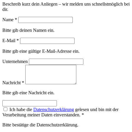
Beschreib kurz dein Anliegen – wir melden uns schnellstmöglich bei
dir.
Name
*
Bitte gib deinen Namen ein.
E-Mail
*
Bitte gib eine gültige E-Mail-Adresse ein.
Unternehmen
Nachricht
*
Bitte gib eine Nachricht ein.
Ich habe die
Datenschutzerklärung
gelesen und bin mit der
Verarbeitung meiner Daten einverstanden.
*
Bitte bestätige die Datenschutzerklärung.