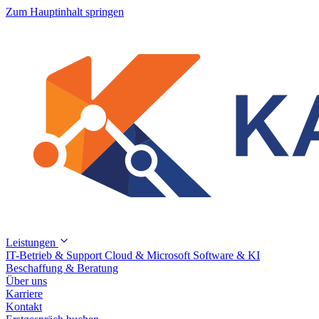
Zum Hauptinhalt springen
Leistungen
IT-Betrieb & Support
Cloud & Microsoft
Software & KI
Beschaffung & Beratung
Über uns
Karriere
Kontakt