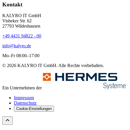
Kontakt
KALYRO IT GmbH
Visbeker Str. 62
27793 Wildeshausen
+49 4431 94822 - 00
info@kalyro.de
Mo–Fr 08:00–17:00
© 2026 KALYRO IT GmbH. Alle Rechte vorbehalten.
Ein Unternehmen der
Impressum
Datenschutz
Cookie-Einstellungen