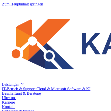
Zum Hauptinhalt springen
Leistungen
IT-Betrieb & Support
Cloud & Microsoft
Software & KI
Beschaffung & Beratung
Über uns
Karriere
Kontakt