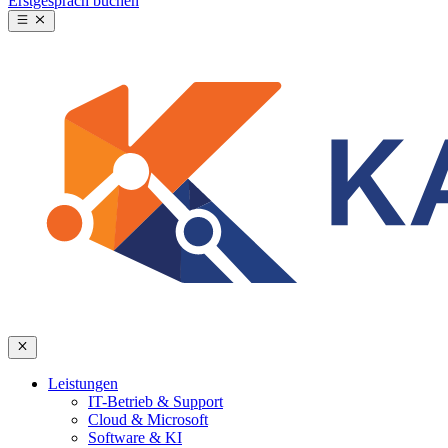
Erstgespräch buchen
Leistungen
IT-Betrieb & Support
Cloud & Microsoft
Software & KI