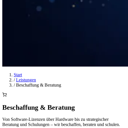
Start
/
Leistungen
/
Beschaffung & Beratung
Beschaffung & Beratung
Von Software-Lizenzen über Hardware bis zu strategischer
Beratung und Schulungen – wir beschaffen, beraten und schulen.