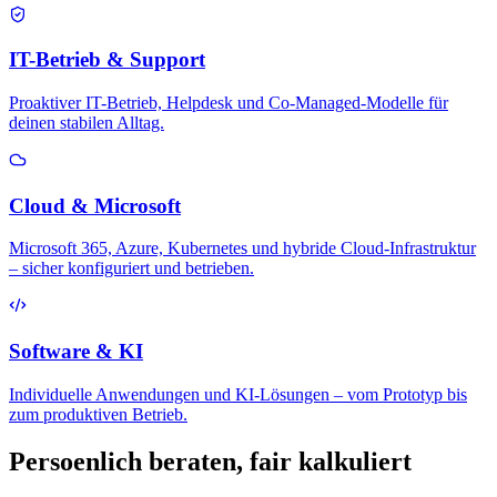
IT-Betrieb & Support
Proaktiver IT-Betrieb, Helpdesk und Co-Managed-Modelle für
deinen stabilen Alltag.
Cloud & Microsoft
Microsoft 365, Azure, Kubernetes und hybride Cloud-Infrastruktur
– sicher konfiguriert und betrieben.
Software & KI
Individuelle Anwendungen und KI-Lösungen – vom Prototyp bis
zum produktiven Betrieb.
Persoenlich beraten, fair kalkuliert