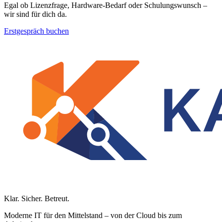
Egal ob Lizenzfrage, Hardware-Bedarf oder Schulungswunsch –
wir sind für dich da.
Erstgespräch buchen
Klar. Sicher. Betreut.
Moderne IT für den Mittelstand – von der Cloud bis zum