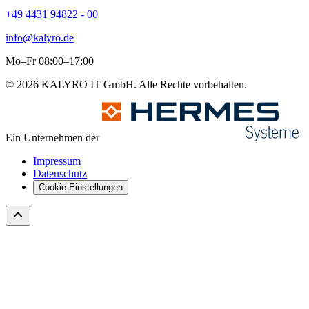
+49 4431 94822 - 00
info@kalyro.de
Mo–Fr 08:00–17:00
© 2026 KALYRO IT GmbH. Alle Rechte vorbehalten.
Ein Unternehmen der
Impressum
Datenschutz
Cookie-Einstellungen