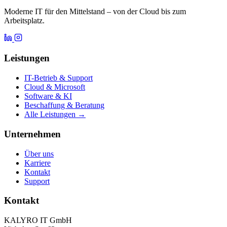
Moderne IT für den Mittelstand – von der Cloud bis zum
Arbeitsplatz.
Leistungen
IT-Betrieb & Support
Cloud & Microsoft
Software & KI
Beschaffung & Beratung
Alle Leistungen →
Unternehmen
Über uns
Karriere
Kontakt
Support
Kontakt
KALYRO IT GmbH