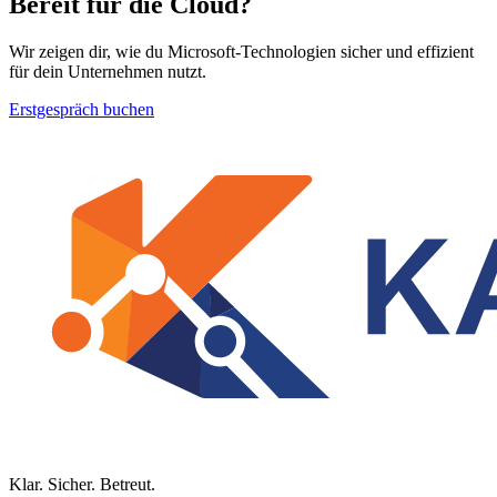
Bereit für die Cloud?
Wir zeigen dir, wie du Microsoft-Technologien sicher und effizient
für dein Unternehmen nutzt.
Erstgespräch buchen
Klar. Sicher. Betreut.