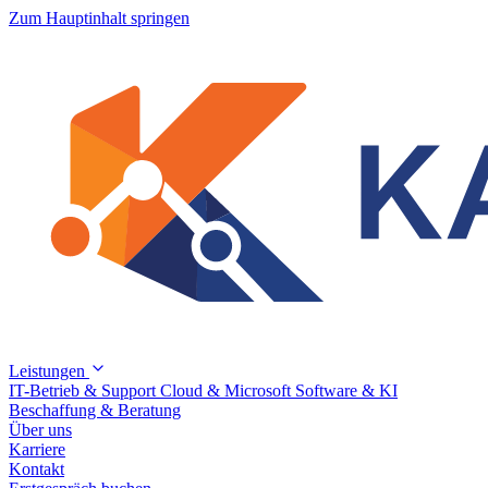
Zum Hauptinhalt springen
Leistungen
IT-Betrieb & Support
Cloud & Microsoft
Software & KI
Beschaffung & Beratung
Über uns
Karriere
Kontakt