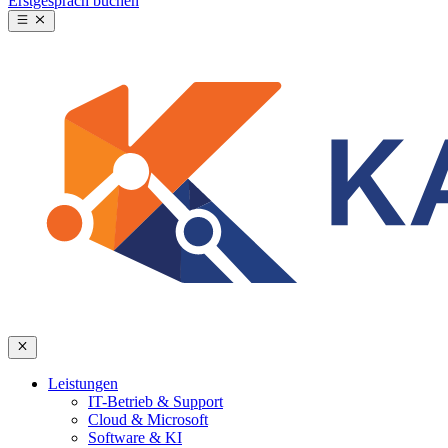
Erstgespräch buchen
Leistungen
IT-Betrieb & Support
Cloud & Microsoft
Software & KI