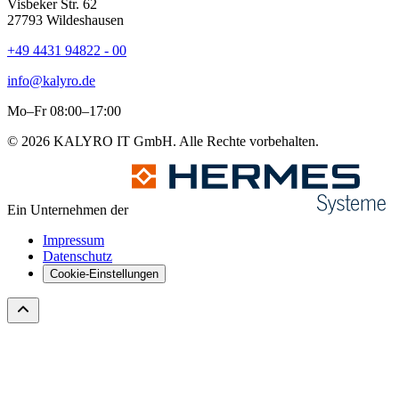
Visbeker Str. 62
27793 Wildeshausen
+49 4431 94822 - 00
info@kalyro.de
Mo–Fr 08:00–17:00
© 2026 KALYRO IT GmbH. Alle Rechte vorbehalten.
Ein Unternehmen der
Impressum
Datenschutz
Cookie-Einstellungen