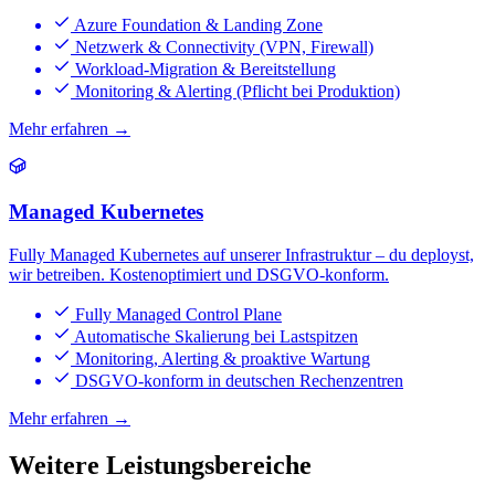
Azure Foundation & Landing Zone
Netzwerk & Connectivity (VPN, Firewall)
Workload-Migration & Bereitstellung
Monitoring & Alerting (Pflicht bei Produktion)
Mehr erfahren →
Managed Kubernetes
Fully Managed Kubernetes auf unserer Infrastruktur – du deployst,
wir betreiben. Kostenoptimiert und DSGVO-konform.
Fully Managed Control Plane
Automatische Skalierung bei Lastspitzen
Monitoring, Alerting & proaktive Wartung
DSGVO-konform in deutschen Rechenzentren
Mehr erfahren →
Weitere Leistungsbereiche