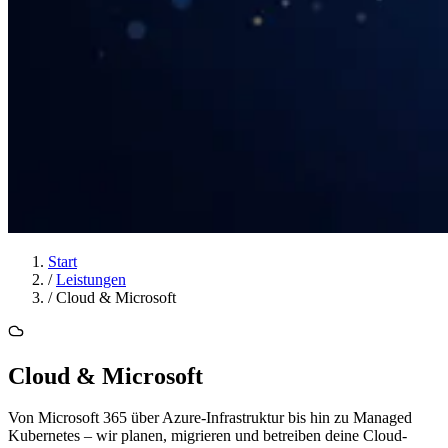
Start
/
Leistungen
/
Cloud & Microsoft
Cloud & Microsoft
Von Microsoft 365 über Azure-Infrastruktur bis hin zu Managed
Kubernetes – wir planen, migrieren und betreiben deine Cloud-