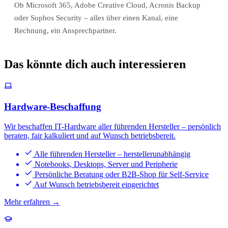
Ob Microsoft 365, Adobe Creative Cloud, Acronis Backup
oder Sophos Security – alles über einen Kanal, eine
Rechnung, ein Ansprechpartner.
Das könnte dich auch interessieren
Hardware-Beschaffung
Wir beschaffen IT-Hardware aller führenden Hersteller – persönlich
beraten, fair kalkuliert und auf Wunsch betriebsbereit.
Alle führenden Hersteller – herstellerunabhängig
Notebooks, Desktops, Server und Peripherie
Persönliche Beratung oder B2B-Shop für Self-Service
Auf Wunsch betriebsbereit eingerichtet
Mehr erfahren →