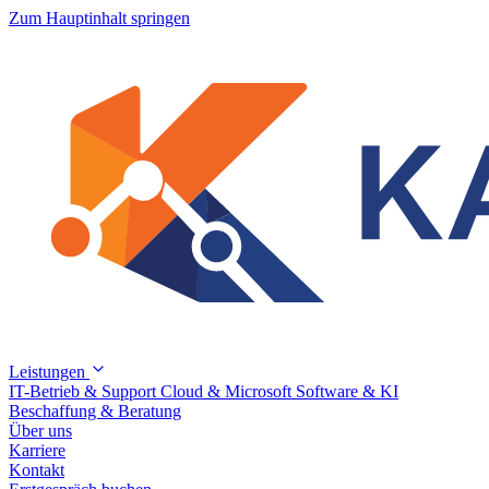
Zum Hauptinhalt springen
Leistungen
IT-Betrieb & Support
Cloud & Microsoft
Software & KI
Beschaffung & Beratung
Über uns
Karriere
Kontakt