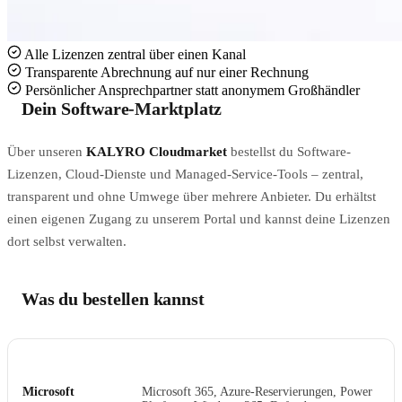
Alle Lizenzen zentral über einen Kanal
Transparente Abrechnung auf nur einer Rechnung
Persönlicher Ansprechpartner statt anonymem Großhändler
Dein Software-Marktplatz
Über unseren
KALYRO Cloudmarket
bestellst du Software-
Lizenzen, Cloud-Dienste und Managed-Service-Tools – zentral,
transparent und ohne Umwege über mehrere Anbieter. Du erhältst
einen eigenen Zugang zu unserem Portal und kannst deine Lizenzen
dort selbst verwalten.
Was du bestellen kannst
KATEGORIE
BEISPIELE
Microsoft
Microsoft 365, Azure-Reservierungen, Power