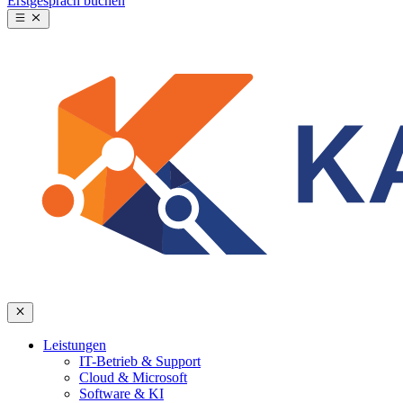
Erstgespräch buchen
Leistungen
IT-Betrieb & Support
Cloud & Microsoft
Software & KI