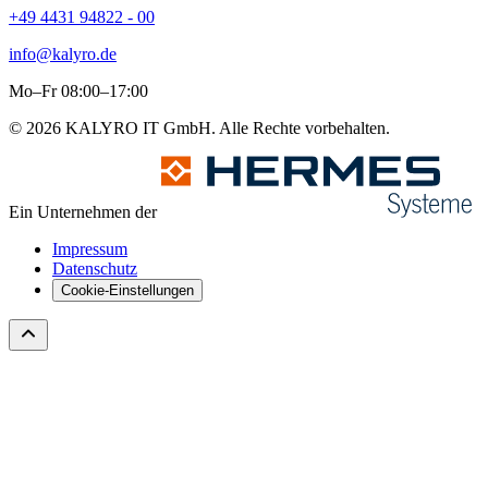
+49 4431 94822 - 00
info@kalyro.de
Mo–Fr 08:00–17:00
© 2026 KALYRO IT GmbH. Alle Rechte vorbehalten.
Ein Unternehmen der
Impressum
Datenschutz
Cookie-Einstellungen