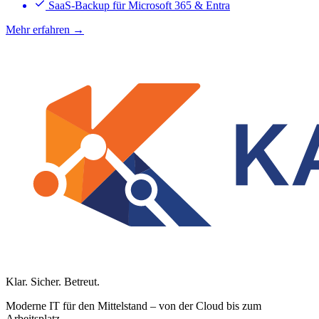
SaaS-Backup für Microsoft 365 & Entra
Mehr erfahren →
Klar. Sicher. Betreut.
Moderne IT für den Mittelstand – von der Cloud bis zum
Arbeitsplatz.