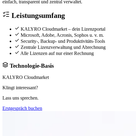
einfach, transparent und zentral verwaltet.
Leistungsumfang
KALYRO Cloudmarket – dein Lizenzportal
Microsoft, Adobe, Acronis, Sophos u. v. m.
Security-, Backup- und Produktivitäts-Tools
Zentrale Lizenzverwaltung und Abrechnung
Alle Lizenzen auf nur einer Rechnung
Technologie-Basis
KALYRO Cloudmarket
Klingt interessant?
Lass uns sprechen.
Erstgespräch buchen