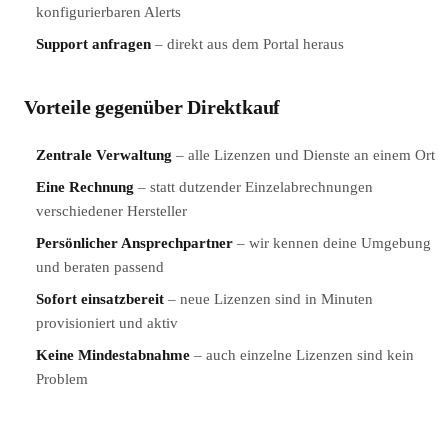
konfigurierbaren Alerts
Support anfragen
– direkt aus dem Portal heraus
Vorteile gegenüber Direktkauf
Zentrale Verwaltung
– alle Lizenzen und Dienste an einem Ort
Eine Rechnung
– statt dutzender Einzelabrechnungen
verschiedener Hersteller
Persönlicher Ansprechpartner
– wir kennen deine Umgebung
und beraten passend
Sofort einsatzbereit
– neue Lizenzen sind in Minuten
provisioniert und aktiv
Keine Mindestabnahme
– auch einzelne Lizenzen sind kein
Problem