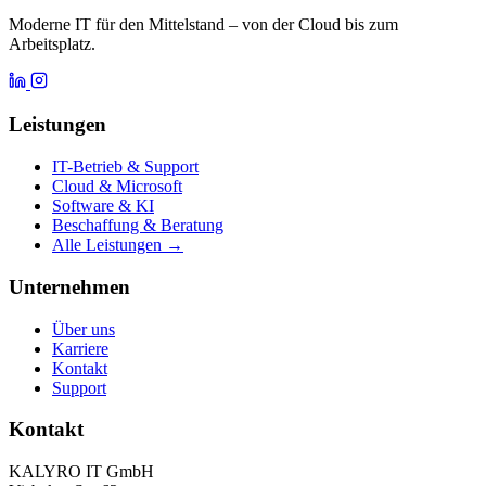
Moderne IT für den Mittelstand – von der Cloud bis zum
Arbeitsplatz.
Leistungen
IT-Betrieb & Support
Cloud & Microsoft
Software & KI
Beschaffung & Beratung
Alle Leistungen →
Unternehmen
Über uns
Karriere
Kontakt
Support
Kontakt
KALYRO IT GmbH