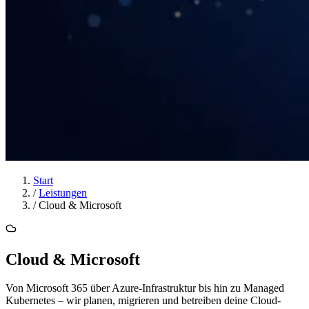
Start
/
Leistungen
/
Cloud & Microsoft
Cloud & Microsoft
Von Microsoft 365 über Azure-Infrastruktur bis hin zu Managed
Kubernetes – wir planen, migrieren und betreiben deine Cloud-