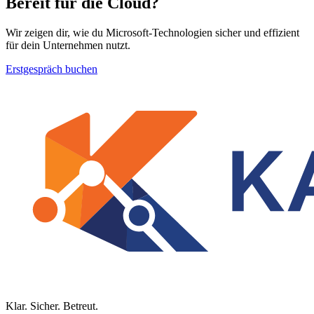
Bereit für die Cloud?
Wir zeigen dir, wie du Microsoft-Technologien sicher und effizient
für dein Unternehmen nutzt.
Erstgespräch buchen
Klar. Sicher. Betreut.