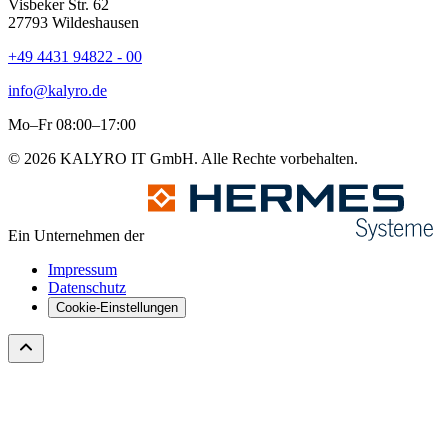
Visbeker Str. 62
27793 Wildeshausen
+49 4431 94822 - 00
info@kalyro.de
Mo–Fr 08:00–17:00
© 2026 KALYRO IT GmbH. Alle Rechte vorbehalten.
Ein Unternehmen der
Impressum
Datenschutz
Cookie-Einstellungen