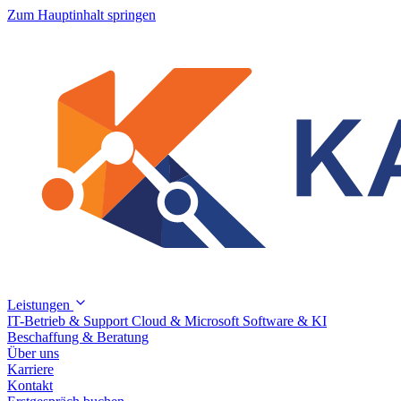
Zum Hauptinhalt springen
Leistungen
IT-Betrieb & Support
Cloud & Microsoft
Software & KI
Beschaffung & Beratung
Über uns
Karriere
Kontakt