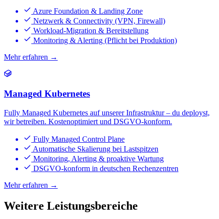
Azure Foundation & Landing Zone
Netzwerk & Connectivity (VPN, Firewall)
Workload-Migration & Bereitstellung
Monitoring & Alerting (Pflicht bei Produktion)
Mehr erfahren →
Managed Kubernetes
Fully Managed Kubernetes auf unserer Infrastruktur – du deployst,
wir betreiben. Kostenoptimiert und DSGVO-konform.
Fully Managed Control Plane
Automatische Skalierung bei Lastspitzen
Monitoring, Alerting & proaktive Wartung
DSGVO-konform in deutschen Rechenzentren
Mehr erfahren →
Weitere Leistungsbereiche