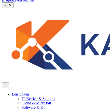
Erstgespräch buchen
Leistungen
IT-Betrieb & Support
Cloud & Microsoft
Software & KI