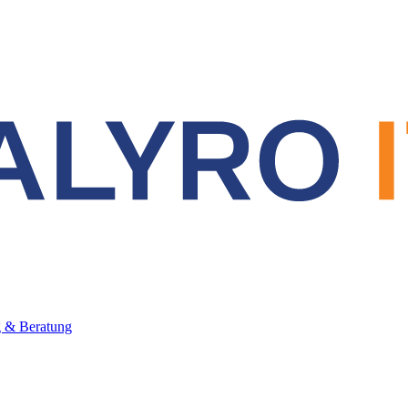
 & Beratung