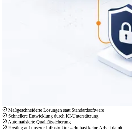
Maßgeschneiderte Lösungen statt Standardsoftware
Schnellere Entwicklung durch KI-Unterstützung
Automatisierte Qualitätssicherung
Hosting auf unserer Infrastruktur – du hast keine Arbeit damit