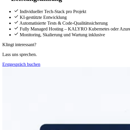
Individueller Tech-Stack pro Projekt
KI-gestützte Entwicklung
Automatisierte Tests & Code-Qualitätssicherung
Fully Managed Hosting – KALYRO Kubernetes oder Azur
Monitoring, Skalierung und Wartung inklusive
Klingt interessant?
Lass uns sprechen.
Erstgespräch buchen