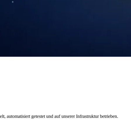
 automatisiert getestet und auf unserer Infrastruktur betrieben.